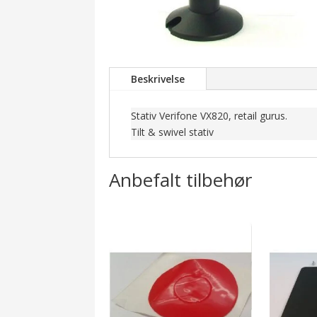
Beskrivelse
Stativ Verifone VX820, retail gurus.
Tilt & swivel stativ
Anbefalt tilbehør