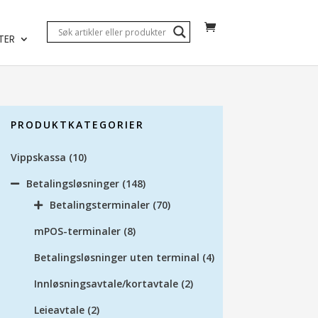
TER
PRODUKTKATEGORIER
Vippskassa
(10)
Betalingsløsninger
(148)
Betalingsterminaler
(70)
mPOS-terminaler
(8)
Betalingsløsninger uten terminal
(4)
Innløsningsavtale/kortavtale
(2)
Leieavtale
(2)