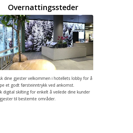
Overnattingssteder
k dine gjester velkommen i hotellets lobby for å
pe et godt førsteinntrykk ved ankomst.
k digital skilting for enkelt å veilede dine kunder
gjester til bestemte områder.