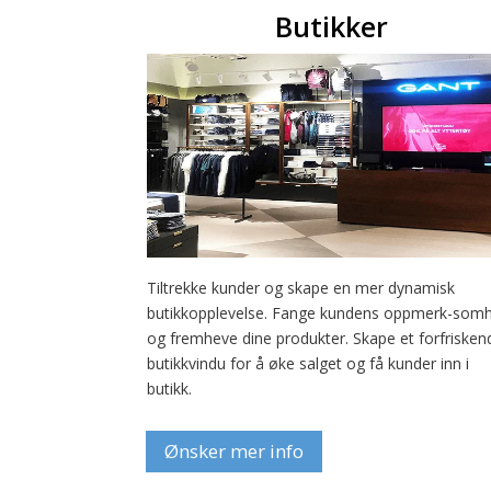
Butikker
Tiltrekke kunder og skape en mer dynamisk
butikkopplevelse. Fange kundens oppmerk-som
og fremheve dine produkter. Skape et forfrisken
butikkvindu for å øke salget og få kunder inn i
butikk.
Ønsker mer info