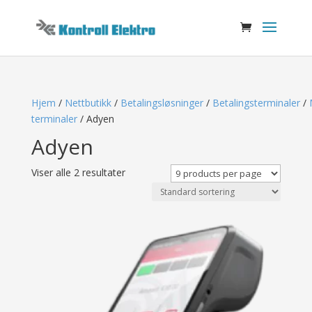
Hjem
/
Nettbutikk
/
Betalingsløsninger
/
Betalingsterminaler
/
terminaler
/ Adyen
Adyen
Viser alle 2 resultater