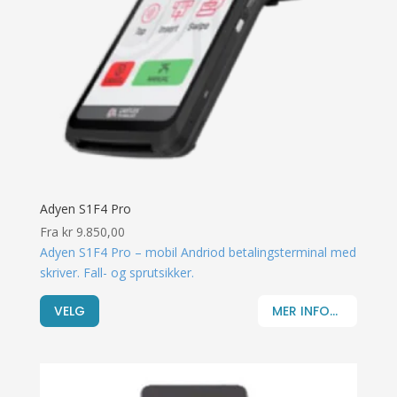
Adyen S1F4 Pro
Fra
kr
9.850,00
Adyen S1F4 Pro – mobil Andriod betalingsterminal med
skriver. Fall- og sprutsikker.
VELG
MER INFO...