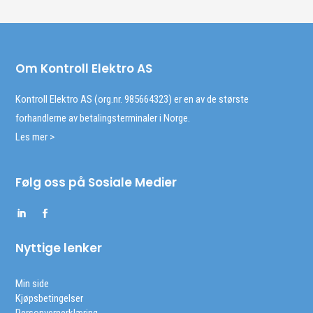
Om Kontroll Elektro AS
Kontroll Elektro AS (org.nr. 985664323) er en av de største
forhandlerne av betalingsterminaler i Norge.
Les mer >
Følg oss på Sosiale Medier
Nyttige lenker
Min side
Kjøpsbetingelser