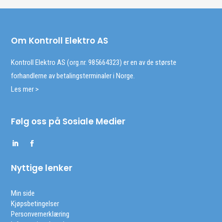
Om Kontroll Elektro AS
Kontroll Elektro AS (org.nr. 985664323) er en av de største
forhandlerne av betalingsterminaler i Norge.
Les mer >
Følg oss på Sosiale Medier
Nyttige lenker
Min side
Kjøpsbetingelser
Personvernerklæring