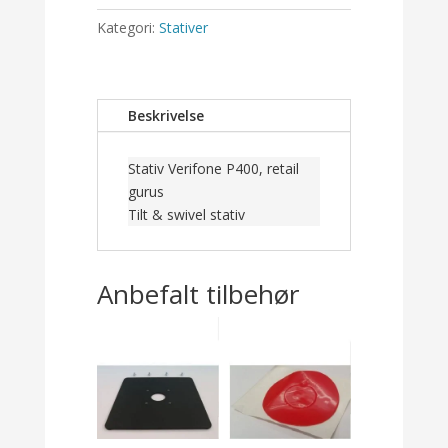
Kategori:
Stativer
Beskrivelse
Stativ Verifone P400, retail
gurus
Tilt & swivel stativ
Anbefalt tilbehør