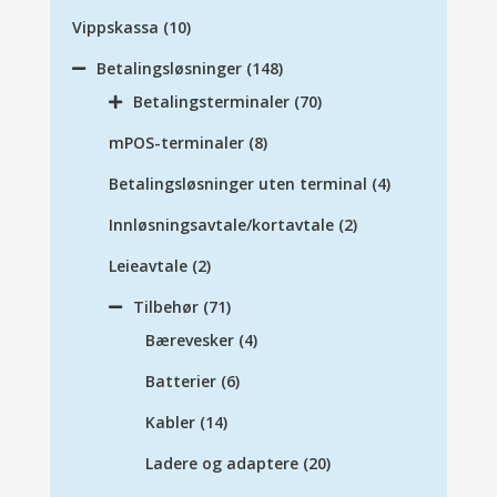
Vippskassa
(10)
Betalingsløsninger
(148)
Betalingsterminaler
(70)
mPOS-terminaler
(8)
Betalingsløsninger uten terminal
(4)
Innløsningsavtale/kortavtale
(2)
Leieavtale
(2)
Tilbehør
(71)
Bærevesker
(4)
Batterier
(6)
Kabler
(14)
Ladere og adaptere
(20)