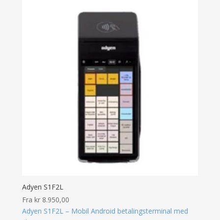
Adyen S1F2L
Fra
kr
8.950,00
Adyen S1F2L – Mobil Android betalingsterminal med