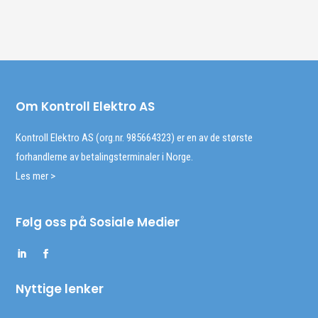
Om Kontroll Elektro AS
Kontroll Elektro AS (org.nr. 985664323) er en av de største
forhandlerne av betalingsterminaler i Norge.
Les mer >
Følg oss på Sosiale Medier
Nyttige lenker