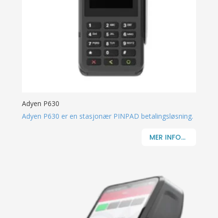
Adyen P630
Adyen P630 er en stasjonær PINPAD betalingsløsning.
MER INFO...