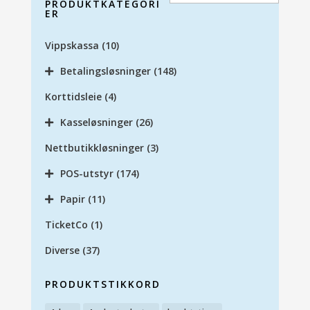
PRODUKTKATEGORI
ER
Vippskassa
(10)
Betalingsløsninger
(148)
Korttidsleie
(4)
Kasseløsninger
(26)
Nettbutikkløsninger
(3)
POS-utstyr
(174)
Papir
(11)
TicketCo
(1)
Diverse
(37)
PRODUKTSTIKKORD