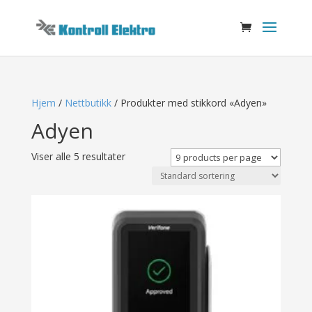
Hjem
/
Nettbutikk
/ Produkter med stikkord «Adyen»
Adyen
Viser alle 5 resultater