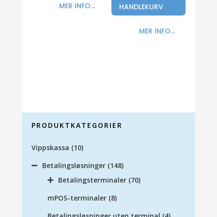
MER INFO...
HANDLEKURV
MER INFO...
PRODUKTKATEGORIER
Vippskassa
(10)
Betalingsløsninger
(148)
Betalingsterminaler
(70)
mPOS-terminaler
(8)
Betalingsløsninger uten terminal
(4)