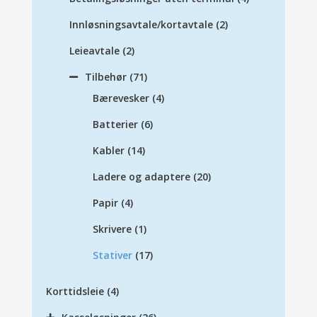
Innløsningsavtale/kortavtale
(2)
Leieavtale
(2)
Tilbehør
(71)
Bærevesker
(4)
Batterier
(6)
Kabler
(14)
Ladere og adaptere
(20)
Papir
(4)
Skrivere
(1)
Stativer
(17)
Korttidsleie
(4)