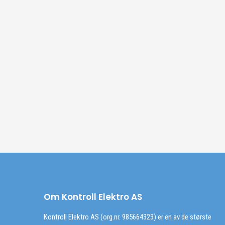
Om Kontroll Elektro AS
Kontroll Elektro AS (org.nr. 985664323) er en av de største