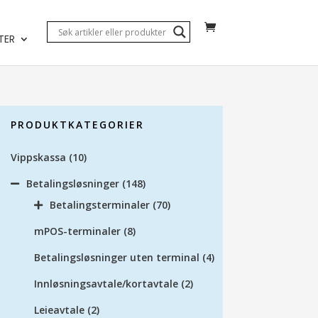
TER
PRODUKTKATEGORIER
Vippskassa
(10)
Betalingsløsninger
(148)
Betalingsterminaler
(70)
mPOS-terminaler
(8)
Betalingsløsninger uten terminal
(4)
Innløsningsavtale/kortavtale
(2)
Leieavtale
(2)