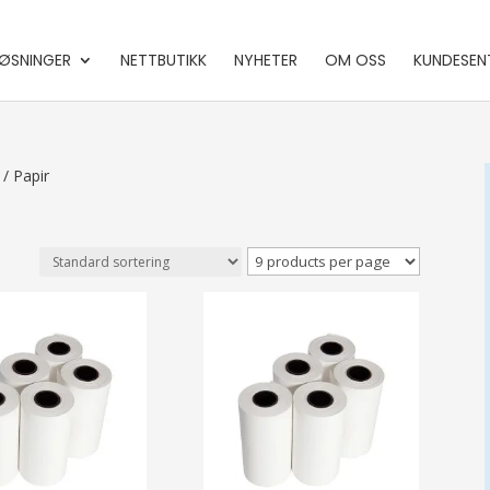
ØSNINGER
NETTBUTIKK
NYHETER
OM OSS
KUNDESEN
/ Papir