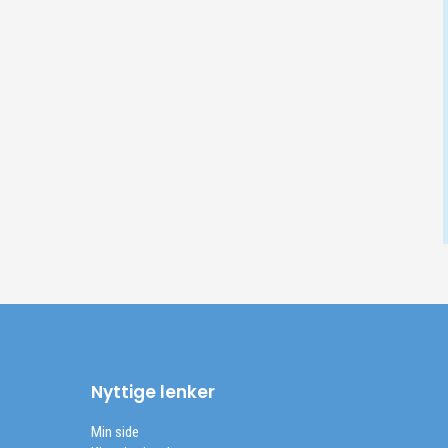
Nyttige lenker
Min side