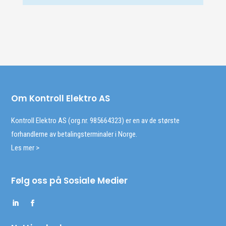
Om Kontroll Elektro AS
Kontroll Elektro AS (org.nr. 985664323) er en av de største
forhandlerne av betalingsterminaler i Norge.
Les mer >
Følg oss på Sosiale Medier