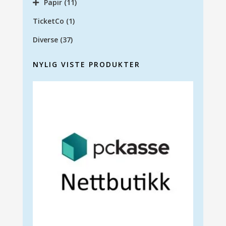
Papir
(11)
TicketCo
(1)
Diverse
(37)
NYLIG VISTE PRODUKTER