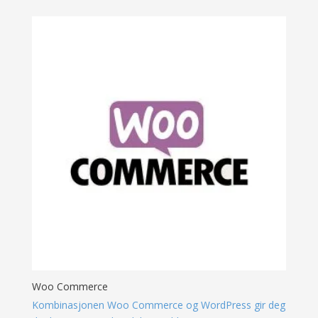
Woo Commerce
Kombinasjonen Woo Commerce og WordPress gir deg