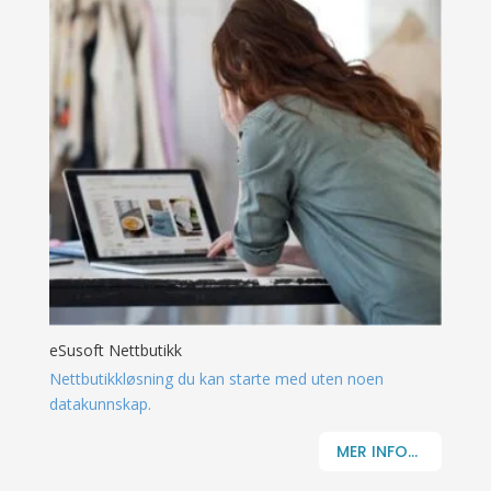
eSusoft Nettbutikk
Nettbutikkløsning du kan starte med uten noen
datakunnskap.
MER INFO...