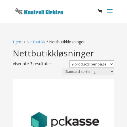
Hjem
/
Nettbutikk
/ Nettbutikkløsninger
Nettbutikkløsninger
Viser alle 3 resultater