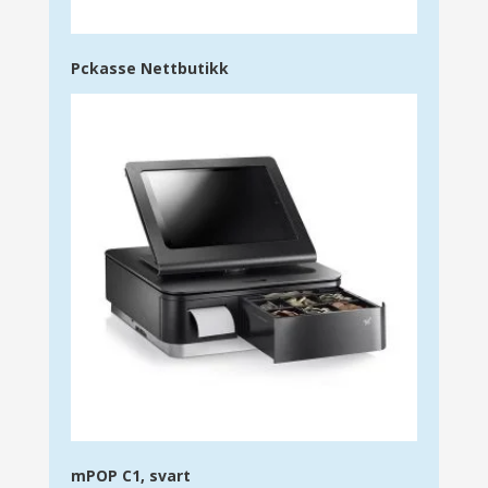
Pckasse Nettbutikk
mPOP C1, svart