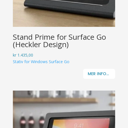
Stand Prime for Surface Go
(Heckler Design)
kr
1.435,00
Stativ for Windows Surface Go
MER INFO...