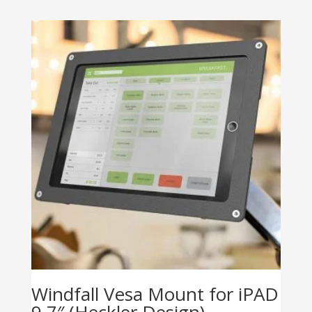
Windfall Vesa Mount for iPAD