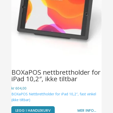
BOXaPOS nettbrettholder for
iPad 10,2″, ikke tiltbar
kr
604,00
BOXaPOS Nettbrettholder for iPad 10,2″, fast vinkel
(ikke tiltbar)
LEGG I HANDLEKURV
MER INFO...