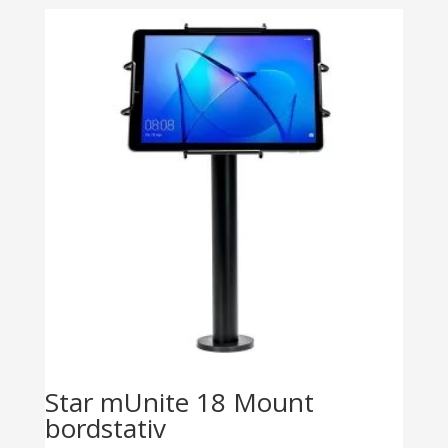
Star mUnite 18 Mount
bordstativ