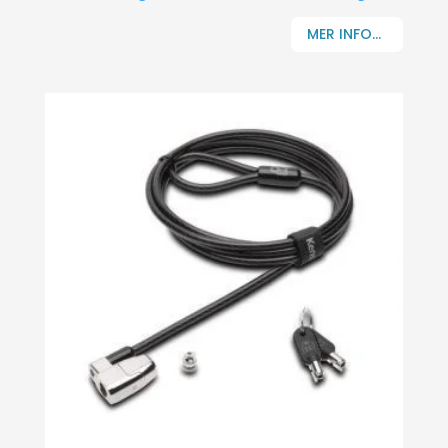
MER INFO...