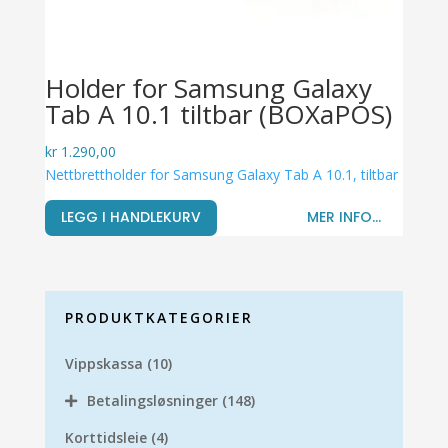
Holder for Samsung Galaxy
Tab A 10.1 tiltbar (BOXaPOS)
kr
1.290,00
Nettbrettholder for Samsung Galaxy Tab A 10.1, tiltbar
LEGG I HANDLEKURV
MER INFO...
PRODUKTKATEGORIER
Vippskassa
(10)
Betalingsløsninger
(148)
Korttidsleie
(4)