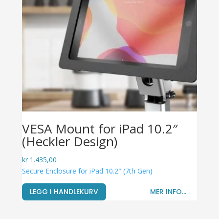
VESA Mount for iPad 10.2″
(Heckler Design)
kr
1.435,00
Secure Enclosure for iPad 10.2″ (7th Gen)
LEGG I HANDLEKURV
MER INFO...