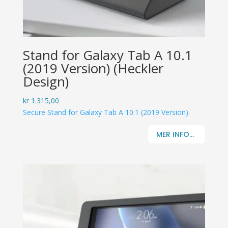
Stand for Galaxy Tab A 10.1
(2019 Version) (Heckler
Design)
kr
1.315,00
Secure Stand for Galaxy Tab A 10.1 (2019 Version).
MER INFO...