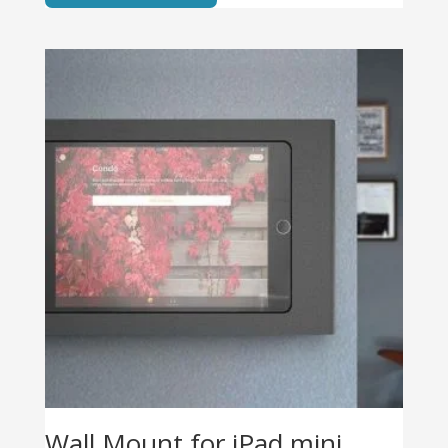
Wall Mount for iPad mini