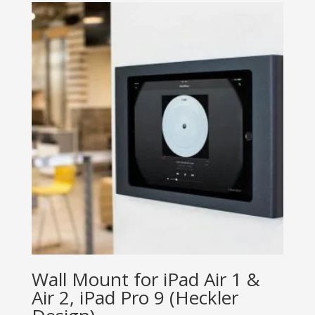
Wall Mount for iPad Air 1 &
Air 2, iPad Pro 9 (Heckler