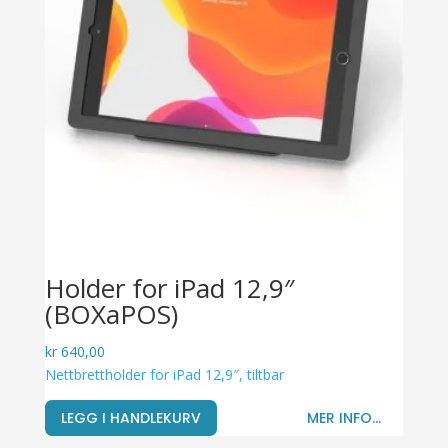
Holder for iPad 12,9″
(BOXaPOS)
kr
640,00
Nettbrettholder for iPad 12,9″, tiltbar
LEGG I HANDLEKURV
MER INFO...