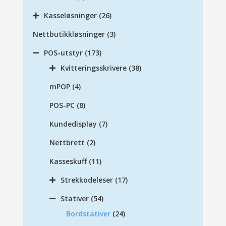
Kasseløsninger
(26)
Nettbutikkløsninger
(3)
POS-utstyr
(173)
Kvitteringsskrivere
(38)
mPOP
(4)
POS-PC
(8)
Kundedisplay
(7)
Nettbrett
(2)
Kasseskuff
(11)
Strekkodeleser
(17)
Stativer
(54)
Bordstativer
(24)