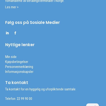
forhandlerne av betalingsterminaler i Norge.
Les mer >
Følg oss på Sosiale Medier
Nyttige lenker
Min side
Kjøpsbetingelser
Personvernerklæring
Informasjonskapsler
Ta kontakt
Ta kontakt for en hyggelig og uforpliktende samtale.
Telefon: 22 99 90 00