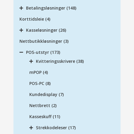
Betalingsløsninger
(148)
Korttidsleie
(4)
Kasseløsninger
(26)
Nettbutikkløsninger
(3)
POS-utstyr
(173)
Kvitteringsskrivere
(38)
mPOP
(4)
POS-PC
(8)
Kundedisplay
(7)
Nettbrett
(2)
Kasseskuff
(11)
Strekkodeleser
(17)