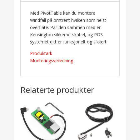
Med PivotTable kan du montere
Windfall på omtrent hvilken som helst
overflate. Par den sammen med en
Kensington sikkerhetskabel, og POS-
systemet ditt er funksjonelt og sikkert.
Produktark
Monteringsveiledning
Relaterte produkter