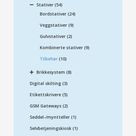
Stativer
(54)
Bordstativer
(24)
Veggstativer
(9)
Gulvstativer
(2)
Kombinerte stativer
(9)
Tilbehør
(10)
Brikkesystem
(8)
Digital skilting
(3)
Etikettskrivere
(5)
GSM Gateways
(2)
Seddel-/myntteller
(1)
Selvbetjeningskiosk
(1)