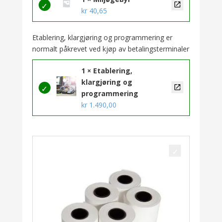
kr
40,65
Etablering, klargjøring og programmering er
normalt påkrevet ved kjøp av betalingsterminaler
1 × Etablering,
klargjøring og
programmering
kr
1.490,00