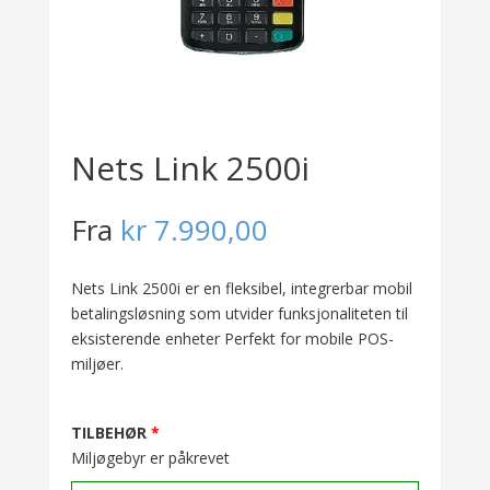
Nets Link 2500i
Fra
kr
7.990,00
Nets Link 2500i er en fleksibel, integrerbar mobil
betalingsløsning som utvider funksjonaliteten til
eksisterende enheter Perfekt for mobile POS-
miljøer.
TILBEHØR
Miljøgebyr er påkrevet