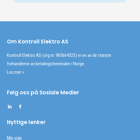
Om Kontroll Elektro AS
Kontroll Elektro AS (org.nr. 985664323) er en av de største
forhandlerne av betalingsterminaler i Norge.
Les mer >
Følg oss på Sosiale Medier
Nyttige lenker
Min side