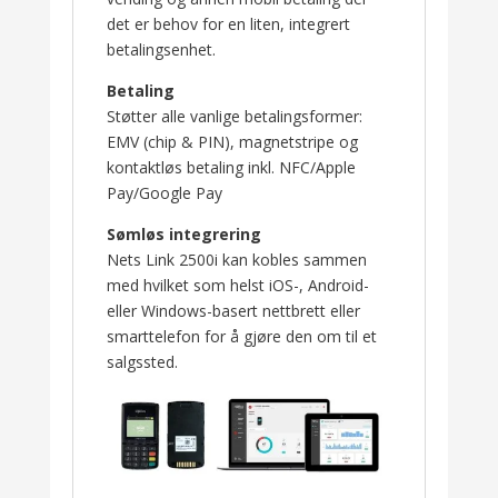
det er behov for en liten, integrert
betalingsenhet.
Betaling
Støtter alle vanlige betalingsformer:
EMV (chip & PIN), magnetstripe og
kontaktløs betaling inkl. NFC/Apple
Pay/Google Pay
Sømløs integrering
Nets Link 2500i kan kobles sammen
med hvilket som helst iOS-, Android-
eller Windows-basert nettbrett eller
smarttelefon for å gjøre den om til et
salgssted.