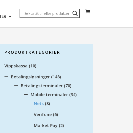
TER
PRODUKTKATEGORIER
Vippskassa
(10)
Betalingsløsninger
(148)
Betalingsterminaler
(70)
Mobile terminaler
(34)
Nets
(8)
Verifone
(6)
Market Pay
(2)