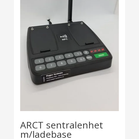
ARCT sentralenhet
m/ladebase