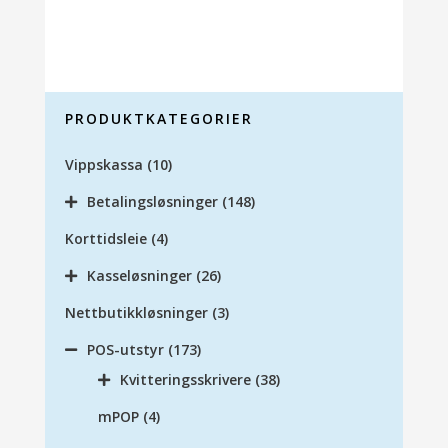
PRODUKTKATEGORIER
Vippskassa
(10)
Betalingsløsninger
(148)
Korttidsleie
(4)
Kasseløsninger
(26)
Nettbutikkløsninger
(3)
POS-utstyr
(173)
Kvitteringsskrivere
(38)
mPOP
(4)