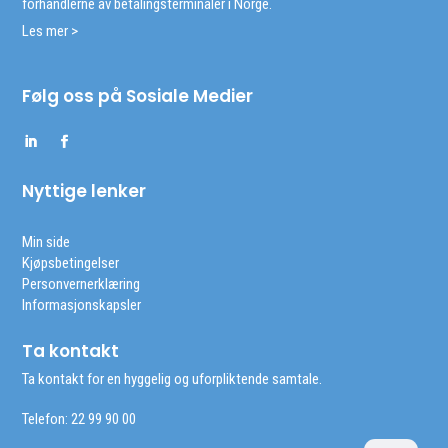
forhandlerne av betalingsterminaler i Norge.
Les mer >
Følg oss på Sosiale Medier
Nyttige lenker
Min side
Kjøpsbetingelser
Personvernerklæring
Informasjonskapsler
Ta kontakt
Ta kontakt for en hyggelig og uforpliktende samtale.
Telefon: 22 99 90 00