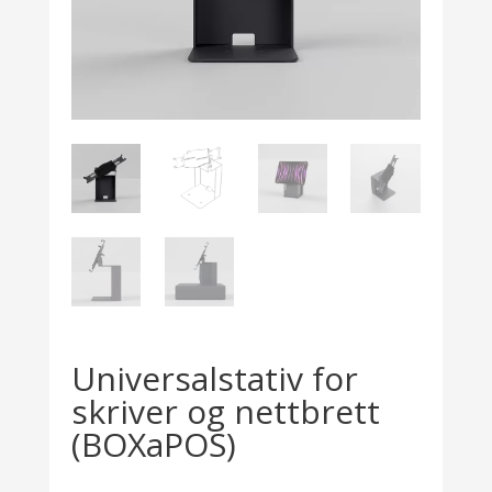
Universalstativ for
skriver og nettbrett
(BOXaPOS)