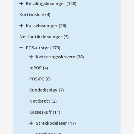
Betalingsløsninger
(148)
Korttidsleie
(4)
Kasseløsninger
(26)
Nettbutikkløsninger
(3)
POS-utstyr
(173)
Kvitteringsskrivere
(38)
mPOP
(4)
POS-PC
(8)
Kundedisplay
(7)
Nettbrett
(2)
Kasseskuff
(11)
Strekkodeleser
(17)