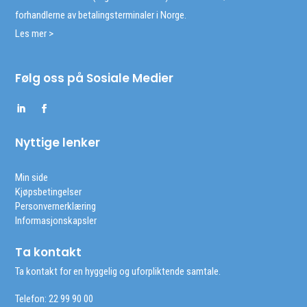
forhandlerne av betalingsterminaler i Norge.
Les mer >
Følg oss på Sosiale Medier
Nyttige lenker
Min side
Kjøpsbetingelser
Personvernerklæring
Informasjonskapsler
Ta kontakt
Ta kontakt for en hyggelig og uforpliktende samtale.
Telefon: 22 99 90 00