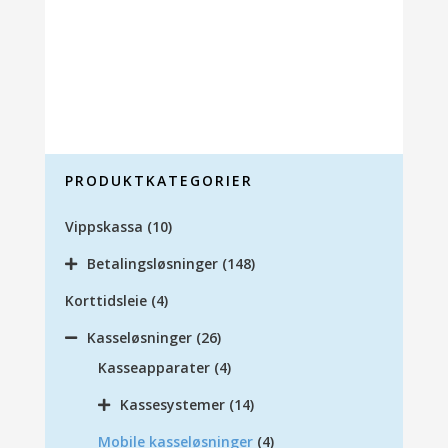
PRODUKTKATEGORIER
Vippskassa
(10)
Betalingsløsninger
(148)
Korttidsleie
(4)
Kasseløsninger
(26)
Kasseapparater
(4)
Kassesystemer
(14)
Mobile kasseløsninger
(4)