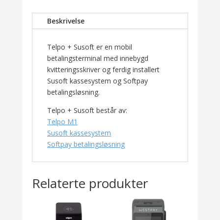
Beskrivelse
Telpo + Susoft er en mobil
betalingsterminal med innebygd
kvitteringsskriver og ferdig installert
Susoft kassesystem og Softpay
betalingsløsning.
Telpo + Susoft består av:
Telpo M1
Susoft kassesystem
Softpay betalingsløsning
Relaterte produkter