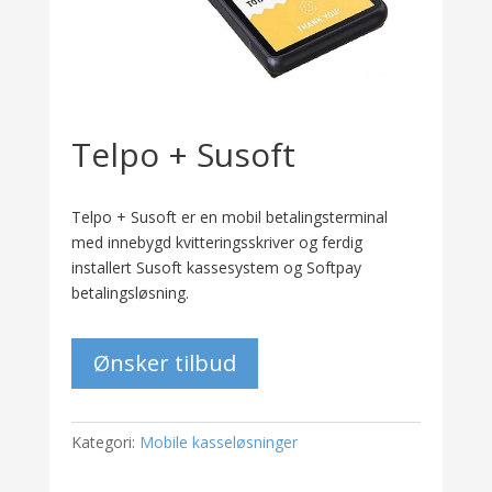
Telpo + Susoft
Telpo + Susoft er en mobil betalingsterminal
med innebygd kvitteringsskriver og ferdig
installert Susoft kassesystem og Softpay
betalingsløsning.
Ønsker tilbud
Kategori:
Mobile kasseløsninger