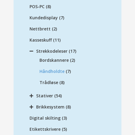
POS-PC
(8)
Kundedisplay
(7)
Nettbrett
(2)
Kasseskuff
(11)
Strekkodeleser
(17)
Bordskannere
(2)
Håndholdte
(7)
Trådløse
(8)
Stativer
(54)
Brikkesystem
(8)
Digital skilting
(3)
Etikettskrivere
(5)