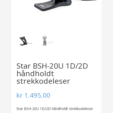
Star BSH-20U 1D/2D
håndholdt
strekkodeleser
kr
1.495,00
Star BSH-20U 1D/2D håndholdt strekkodeleser