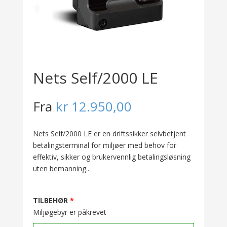
Nets Self/2000 LE
Fra
kr
12.950,00
Nets Self/2000 LE er en driftssikker selvbetjent
betalingsterminal for miljøer med behov for
effektiv, sikker og brukervennlig betalingsløsning
uten bemanning..
TILBEHØR
Miljøgebyr er påkrevet