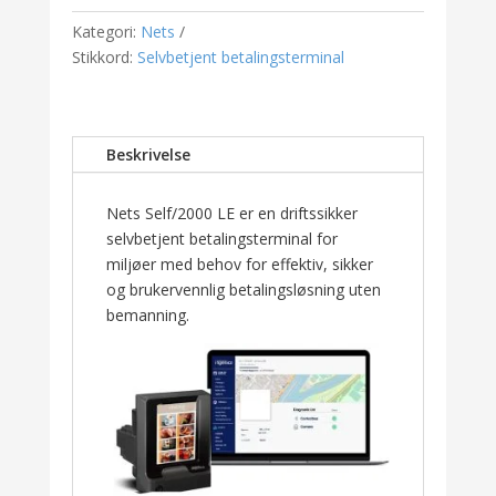
antall
Kategori:
Nets
Stikkord:
Selvbetjent betalingsterminal
Beskrivelse
Nets Self/2000 LE er en driftssikker
selvbetjent betalingsterminal for
miljøer med behov for effektiv, sikker
og brukervennlig betalingsløsning uten
bemanning.