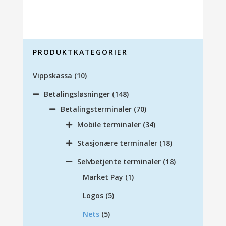
PRODUKTKATEGORIER
Vippskassa
(10)
Betalingsløsninger
(148)
Betalingsterminaler
(70)
Mobile terminaler
(34)
Stasjonære terminaler
(18)
Selvbetjente terminaler
(18)
Market Pay
(1)
Logos
(5)
Nets
(5)