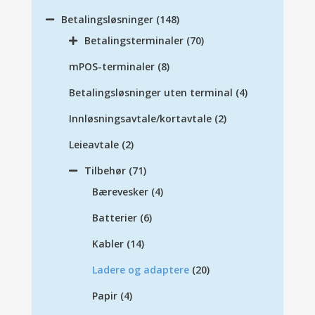
Betalingsløsninger
(148)
Betalingsterminaler
(70)
mPOS-terminaler
(8)
Betalingsløsninger uten terminal
(4)
Innløsningsavtale/kortavtale
(2)
Leieavtale
(2)
Tilbehør
(71)
Bærevesker
(4)
Batterier
(6)
Kabler
(14)
Ladere og adaptere
(20)
Papir
(4)