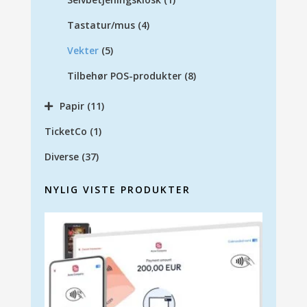
Tastatur/mus
(4)
Vekter
(5)
Tilbehør POS-produkter
(8)
Papir
(11)
TicketCo
(1)
Diverse
(37)
NYLIG VISTE PRODUKTER