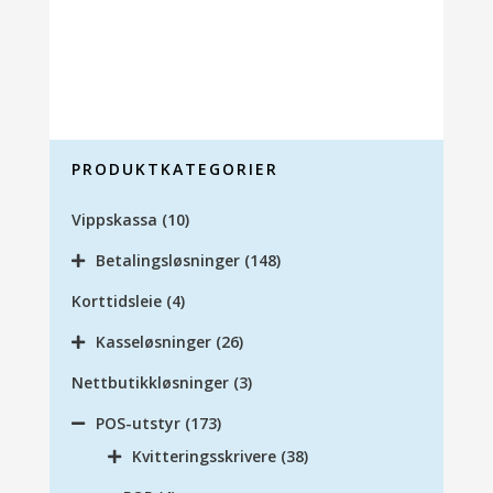
PRODUKTKATEGORIER
Vippskassa
(10)
Betalingsløsninger
(148)
Korttidsleie
(4)
Kasseløsninger
(26)
Nettbutikkløsninger
(3)
POS-utstyr
(173)
Kvitteringsskrivere
(38)