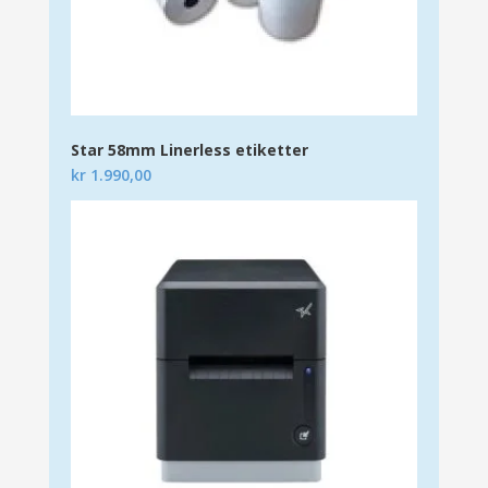
Star 58mm Linerless etiketter
kr
1.990,00