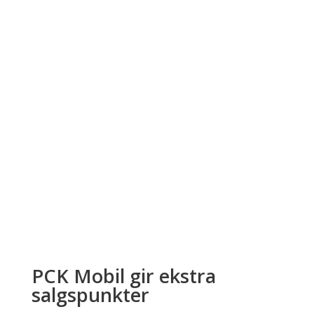
PCK Mobil gir ekstra
salgspunkter