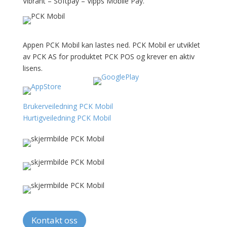
Vibrant – Softpay – Vipps Mobile Pay.
Appen PCK Mobil kan lastes ned. PCK Mobil er utviklet
av PCK AS for produktet PCK POS og krever en aktiv
lisens.
Brukerveiledning PCK Mobil
Hurtigveiledning PCK Mobil
Kontakt oss