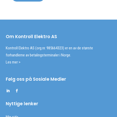
Om Kontroll Elektro AS
Kontroll Elektro AS (org.nr. 985664323) er en av de største
forhandlerne av betalingsterminaler i Norge.
Les mer >
Følg oss på Sosiale Medier
Nyttige lenker