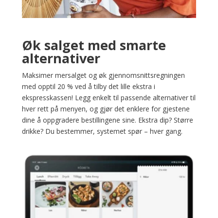
Øk salget med smarte
alternativer
Maksimer mersalget og øk gjennomsnittsregningen
med opptil 20 % ved å tilby det lille ekstra i
ekspresskassen! Legg enkelt til passende alternativer til
hver rett på menyen, og gjør det enklere for gjestene
dine å oppgradere bestillingene sine. Ekstra dip? Større
drikke? Du bestemmer, systemet spør – hver gang.