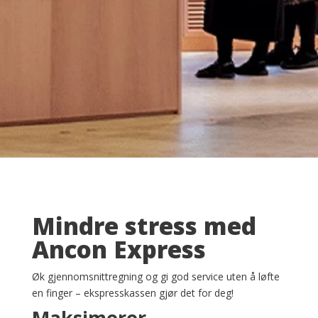
Mindre stress med
Ancon Express
Øk gjennomsnittregning og gi god service uten å løfte
en finger – ekspresskassen gjør det for deg!
Maksimerer