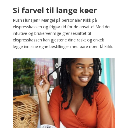
Si farvel til lange køer
Rush i lunsjen? Mangel på personale? Klikk på
ekspresskassen og frigjør tid for de ansatte! Med det
intuitive og brukervennlige grensesnittet til
ekspresskassen kan gjestene dine raskt og enkelt
legge inn sine egne bestillinger med bare noen få klikk.