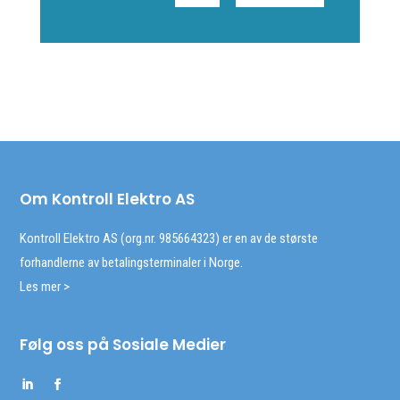
Om Kontroll Elektro AS
Kontroll Elektro AS (org.nr. 985664323) er en av de største
forhandlerne av betalingsterminaler i Norge.
Les mer >
Følg oss på Sosiale Medier