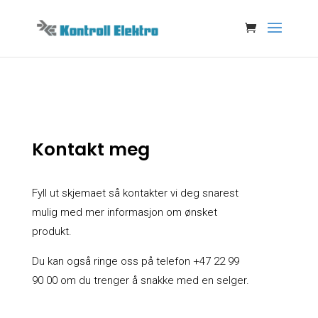
Kontakt meg
Fyll ut skjemaet så kontakter vi deg snarest
mulig med mer informasjon om ønsket
produkt.
Du kan også ringe oss på telefon +47 22 99
90 00 om du trenger å snakke med en selger.